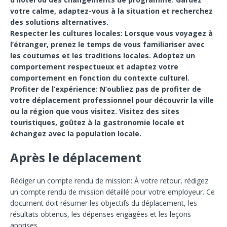
votre calme, adaptez-vous à la situation et recherchez
des solutions alternatives.
Respecter les cultures locales: Lorsque vous voyagez à
l’étranger, prenez le temps de vous familiariser avec
les coutumes et les traditions locales. Adoptez un
comportement respectueux et adaptez votre
comportement en fonction du contexte culturel.
Profiter de l’expérience: N’oubliez pas de profiter de
votre déplacement professionnel pour découvrir la ville
ou la région que vous visitez. Visitez des sites
touristiques, goûtez à la gastronomie locale et
échangez avec la population locale.
Après le déplacement
Rédiger un compte rendu de mission: À votre retour, rédigez
un compte rendu de mission détaillé pour votre employeur. Ce
document doit résumer les objectifs du déplacement, les
résultats obtenus, les dépenses engagées et les leçons
apprises.