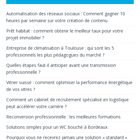
Automatisation des réseaux sociaux : Comment gagner 10
heures par semaine sur votre création de contenu
Prêt habitat : comment obtenir le meilleur taux pour votre
projet immobilier ?
Entreprise de climatisation à Toulouse : qui sont les 5
professionnels les plus pédagogues du marché ?
Quelles étapes faut-il anticiper avant une transmission
professionnelle ?
Vitrier suisse : comment optimiser la performance énergétique
de vos vitres ?
Comment un cabinet de recrutement spécialisé en logistique
peut accélérer votre carrière ?
Reconversion professionnelle : les meilleures formations
Solutions simples pour un WC bouché à Bordeaux
Pourquoi vous ne recevrez jamais une solution « standard »