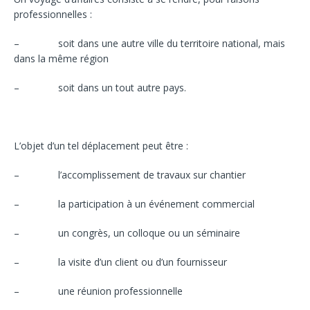
professionnelles :
– soit dans une autre ville du territoire national, mais
dans la même région
– soit dans un tout autre pays.
L’objet d’un tel déplacement peut être :
– l’accomplissement de travaux sur chantier
– la participation à un événement commercial
– un congrès, un colloque ou un séminaire
– la visite d’un client ou d’un fournisseur
– une réunion professionnelle