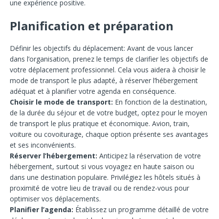
une expérience positive.
Planification et préparation
Définir les objectifs du déplacement: Avant de vous lancer
dans l’organisation, prenez le temps de clarifier les objectifs de
votre déplacement professionnel. Cela vous aidera à choisir le
mode de transport le plus adapté, à réserver l’hébergement
adéquat et à planifier votre agenda en conséquence.
Choisir le mode de transport:
En fonction de la destination,
de la durée du séjour et de votre budget, optez pour le moyen
de transport le plus pratique et économique. Avion, train,
voiture ou covoiturage, chaque option présente ses avantages
et ses inconvénients.
Réserver l’hébergement:
Anticipez la réservation de votre
hébergement, surtout si vous voyagez en haute saison ou
dans une destination populaire. Privilégiez les hôtels situés à
proximité de votre lieu de travail ou de rendez-vous pour
optimiser vos déplacements.
Planifier l’agenda:
Établissez un programme détaillé de votre