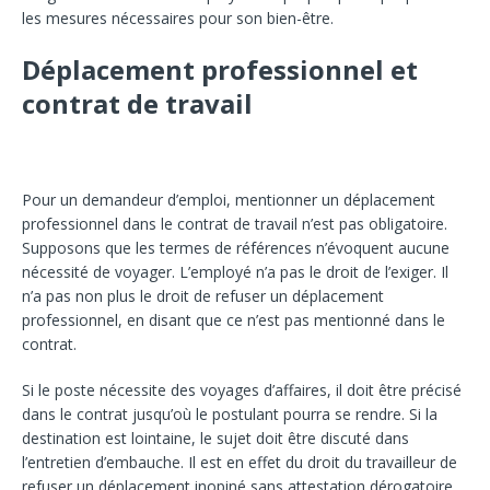
les mesures nécessaires pour son bien-être.
Déplacement professionnel et
contrat de travail
Pour un demandeur d’emploi, mentionner un déplacement
professionnel dans le contrat de travail n’est pas obligatoire.
Supposons que les termes de références n’évoquent aucune
nécessité de voyager. L’employé n’a pas le droit de l’exiger. Il
n’a pas non plus le droit de refuser un déplacement
professionnel, en disant que ce n’est pas mentionné dans le
contrat.
Si le poste nécessite des voyages d’affaires, il doit être précisé
dans le contrat jusqu’où le postulant pourra se rendre. Si la
destination est lointaine, le sujet doit être discuté dans
l’entretien d’embauche. Il est en effet du droit du travailleur de
refuser un déplacement inopiné sans attestation dérogatoire