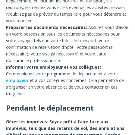
déplacement, en incluant les horaires de transport, les
réunions, les rendez-vous et les éventuelles activités prévues.
N’oubliez pas de prévoir du temps libre pour vous détendre et
vous reposer.
Préparer les documents nécessaires:
Assurez-vous d’avoir
en votre possession tous les documents nécessaires pour
votre voyage, tels que votre billet de transport, votre
confirmation de réservation d’hôtel, votre passeport (si
nécessaire), votre visa (si nécessaire) et votre carte
d’assurance professionnelle.
Informer votre employeur et vos collègues:
Communiquez votre programme de déplacement à votre
employeur
et à vos collègues concernés. Cela permettra de
s’organiser en votre absence et de vous contacter en cas
d’urgence.
Pendant le déplacement
Gérer les imprévus: Soyez prêt à faire face aux
imprévus, tels que des retards de vol, des annulations
d’hôtel ou des changements de programme. Gardez