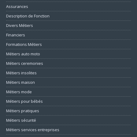
Assurances
Description de Fonction
Divers Métiers
Financiers
Formations Métiers
Métiers auto moto
Métiers ceremonies
Métiers insolites
Métiers maison
Métiers mode
Métiers pour bébés
Métiers pratiques
Métiers sécurité
Métiers services entreprises