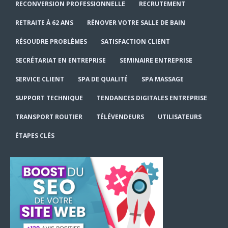
RECONVERSION PROFESSIONNELLE
RECRUTEMENT
RETRAITE À 62 ANS
RÉNOVER VOTRE SALLE DE BAIN
RÉSOUDRE PROBLÈMES
SATISFACTION CLIENT
SECRÉTARIAT EN ENTREPRISE
SEMINAIRE ENTREPRISE
SERVICE CLIENT
SPA DE QUALITÉ
SPA MASSAGE
SUPPORT TECHNIQUE
TENDANCES DIGITALES ENTREPRISE
TRANSPORT ROUTIER
TÉLÉVENDEURS
UTILISATEURS
ÉTAPES CLÉS