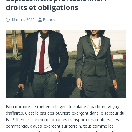
droits et obligations
13 mars 2019
Franck
Bon nombre de métiers obligent le salarié à partir en voyage
d’affaires. C’est le cas des ouvriers exerçant dans le secteur du
BTP. Il en est de même pour les transporteurs routiers. Les
commerciaux aussi exercent sur terrain, tout comme les