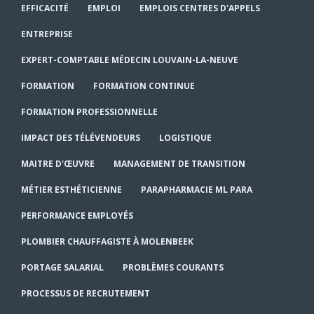
EFFICACITÉ
EMPLOI
EMPLOIS CENTRES D'APPELS
ENTREPRISE
EXPERT-COMPTABLE MÉDECIN LOUVAIN-LA-NEUVE
FORMATION
FORMATION CONTINUE
FORMATION PROFESSIONNELLE
IMPACT DES TÉLÉVENDEURS
LOGISTIQUE
MAITRE D'ŒUVRE
MANAGEMENT DE TRANSITION
MÉTIER ESTHÉTICIENNE
PARAPHARMACIE ML PARA
PERFORMANCE EMPLOYÉS
PLOMBIER CHAUFFAGISTE À MOLENBEEK
PORTAGE SALARIAL
PROBLÈMES COURANTS
PROCESSUS DE RECRUTEMENT