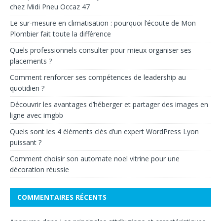
chez Midi Pneu Occaz 47
Le sur-mesure en climatisation : pourquoi l’écoute de Mon
Plombier fait toute la différence
Quels professionnels consulter pour mieux organiser ses
placements ?
Comment renforcer ses compétences de leadership au
quotidien ?
Découvrir les avantages d’héberger et partager des images en
ligne avec imgbb
Quels sont les 4 éléments clés d’un expert WordPress Lyon
puissant ?
Comment choisir son automate noel vitrine pour une
décoration réussie
COMMENTAIRES RÉCENTS