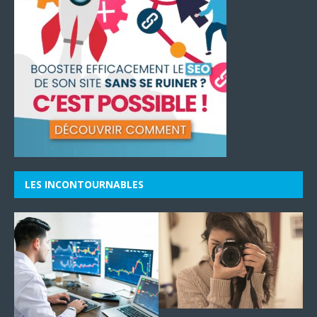
LES INCONTOURNABLES