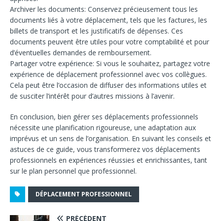
Archiver les documents: Conservez précieusement tous les
documents liés à votre déplacement, tels que les factures, les
billets de transport et les justificatifs de dépenses. Ces
documents peuvent être utiles pour votre comptabilité et pour
d’éventuelles demandes de remboursement.
Partager votre expérience: Si vous le souhaitez, partagez votre
expérience de déplacement professionnel avec vos collègues.
Cela peut être l’occasion de diffuser des informations utiles et
de susciter l’intérêt pour d’autres missions à l’avenir.
En conclusion, bien gérer ses déplacements professionnels
nécessite une planification rigoureuse, une adaptation aux
imprévus et un sens de l’organisation. En suivant les conseils et
astuces de ce guide, vous transformerez vos déplacements
professionnels en expériences réussies et enrichissantes, tant
sur le plan personnel que professionnel.
DÉPLACEMENT PROFESSIONNEL
PRÉCÉDENT