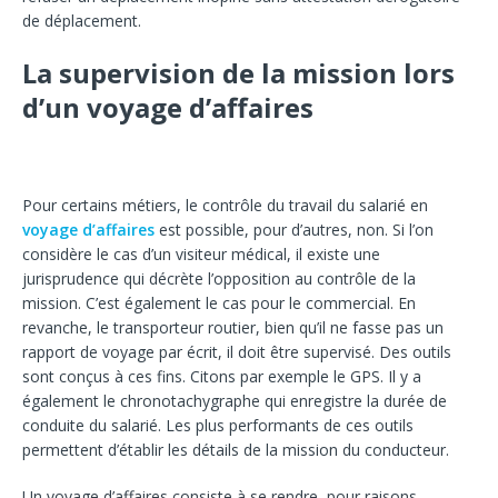
de déplacement.
La supervision de la mission lors
d’un voyage d’affaires
Pour certains métiers, le contrôle du travail du salarié en
voyage d’affaires
est possible, pour d’autres, non. Si l’on
considère le cas d’un visiteur médical, il existe une
jurisprudence qui décrète l’opposition au contrôle de la
mission. C’est également le cas pour le commercial. En
revanche, le transporteur routier, bien qu’il ne fasse pas un
rapport de voyage par écrit, il doit être supervisé. Des outils
sont conçus à ces fins. Citons par exemple le GPS. Il y a
également le chronotachygraphe qui enregistre la durée de
conduite du salarié. Les plus performants de ces outils
permettent d’établir les détails de la mission du conducteur.
Un voyage d’affaires consiste à se rendre, pour raisons