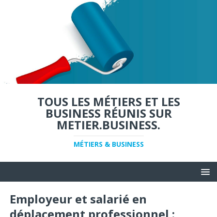
TOUS LES MÉTIERS ET LES
BUSINESS RÉUNIS SUR
METIER.BUSINESS.
MÉTIERS & BUSINESS
Employeur et salarié en
déplacement professionnel :