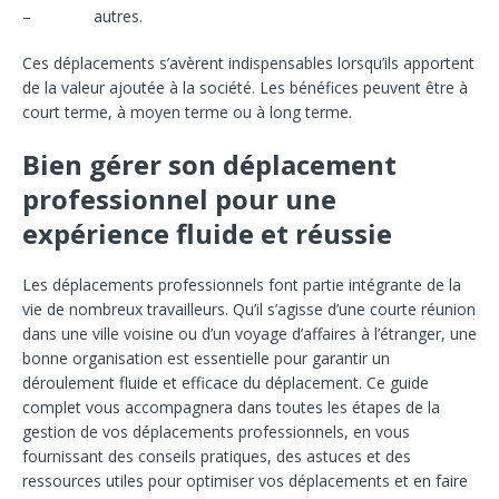
– autres.
Ces déplacements s’avèrent indispensables lorsqu’ils apportent
de la valeur ajoutée à la société. Les bénéfices peuvent être à
court terme, à moyen terme ou à long terme.
Bien gérer son déplacement
professionnel pour une
expérience fluide et réussie
Les déplacements professionnels font partie intégrante de la
vie de nombreux travailleurs. Qu’il s’agisse d’une courte réunion
dans une ville voisine ou d’un voyage d’affaires à l’étranger, une
bonne organisation est essentielle pour garantir un
déroulement fluide et efficace du déplacement. Ce guide
complet vous accompagnera dans toutes les étapes de la
gestion de vos déplacements professionnels, en vous
fournissant des conseils pratiques, des astuces et des
ressources utiles pour optimiser vos déplacements et en faire