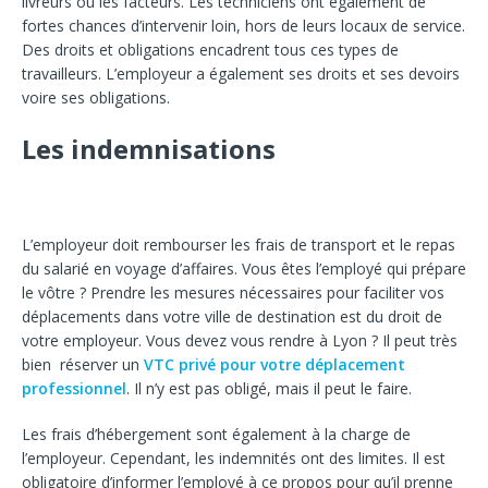
livreurs ou les facteurs. Les techniciens ont également de
fortes chances d’intervenir loin, hors de leurs locaux de service.
Des droits et obligations encadrent tous ces types de
travailleurs. L’employeur a également ses droits et ses devoirs
voire ses obligations.
Les indemnisations
L’employeur doit rembourser les frais de transport et le repas
du salarié en voyage d’affaires. Vous êtes l’employé qui prépare
le vôtre ? Prendre les mesures nécessaires pour faciliter vos
déplacements dans votre ville de destination est du droit de
votre employeur. Vous devez vous rendre à Lyon ? Il peut très
bien réserver un
VTC privé pour votre déplacement
professionnel
. Il n’y est pas obligé, mais il peut le faire.
Les frais d’hébergement sont également à la charge de
l’employeur. Cependant, les indemnités ont des limites. Il est
obligatoire d’informer l’employé à ce propos pour qu’il prenne