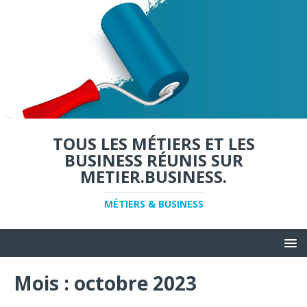
TOUS LES MÉTIERS ET LES
BUSINESS RÉUNIS SUR
METIER.BUSINESS.
MÉTIERS & BUSINESS
Mois :
octobre 2023