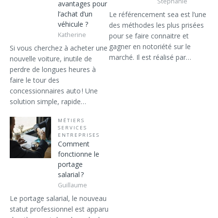
Stéphanie
avantages pour
l’achat d’un
Le référencement sea est l’une
véhicule ?
des méthodes les plus prisées
Katherine
pour se faire connaitre et
gagner en notoriété sur le
Si vous cherchez à acheter une
marché. Il est réalisé par…
nouvelle voiture, inutile de
perdre de longues heures à
faire le tour des
concessionnaires auto ! Une
solution simple, rapide…
MÉTIERS
SERVICES
ENTREPRISES
Comment
fonctionne le
portage
salarial ?
Guillaume
Le portage salarial, le nouveau
statut professionnel est apparu