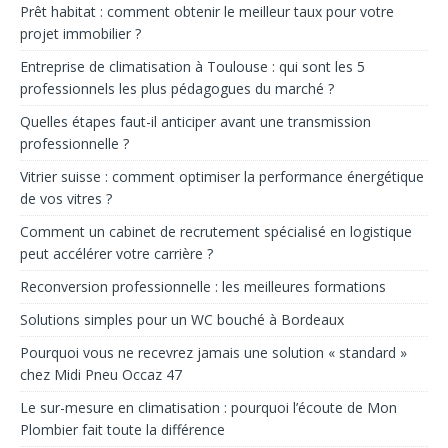
Prêt habitat : comment obtenir le meilleur taux pour votre
projet immobilier ?
Entreprise de climatisation à Toulouse : qui sont les 5
professionnels les plus pédagogues du marché ?
Quelles étapes faut-il anticiper avant une transmission
professionnelle ?
Vitrier suisse : comment optimiser la performance énergétique
de vos vitres ?
Comment un cabinet de recrutement spécialisé en logistique
peut accélérer votre carrière ?
Reconversion professionnelle : les meilleures formations
Solutions simples pour un WC bouché à Bordeaux
Pourquoi vous ne recevrez jamais une solution « standard »
chez Midi Pneu Occaz 47
Le sur-mesure en climatisation : pourquoi l’écoute de Mon
Plombier fait toute la différence