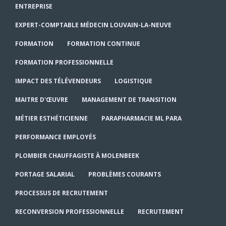
ENTREPRISE
EXPERT-COMPTABLE MÉDECIN LOUVAIN-LA-NEUVE
FORMATION
FORMATION CONTINUE
FORMATION PROFESSIONNELLE
IMPACT DES TÉLÉVENDEURS
LOGISTIQUE
MAITRE D'ŒUVRE
MANAGEMENT DE TRANSITION
MÉTIER ESTHÉTICIENNE
PARAPHARMACIE ML PARA
PERFORMANCE EMPLOYÉS
PLOMBIER CHAUFFAGISTE À MOLENBEEK
PORTAGE SALARIAL
PROBLÈMES COURANTS
PROCESSUS DE RECRUTEMENT
RECONVERSION PROFESSIONNELLE
RECRUTEMENT