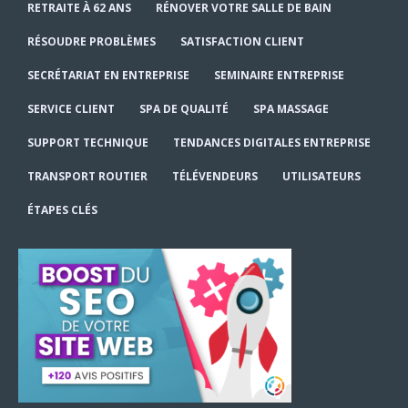
RETRAITE À 62 ANS
RÉNOVER VOTRE SALLE DE BAIN
RÉSOUDRE PROBLÈMES
SATISFACTION CLIENT
SECRÉTARIAT EN ENTREPRISE
SEMINAIRE ENTREPRISE
SERVICE CLIENT
SPA DE QUALITÉ
SPA MASSAGE
SUPPORT TECHNIQUE
TENDANCES DIGITALES ENTREPRISE
TRANSPORT ROUTIER
TÉLÉVENDEURS
UTILISATEURS
ÉTAPES CLÉS