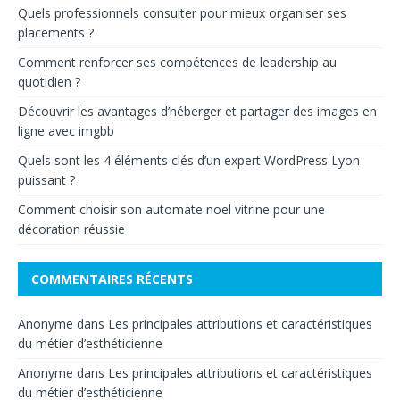
Quels professionnels consulter pour mieux organiser ses
placements ?
Comment renforcer ses compétences de leadership au
quotidien ?
Découvrir les avantages d’héberger et partager des images en
ligne avec imgbb
Quels sont les 4 éléments clés d’un expert WordPress Lyon
puissant ?
Comment choisir son automate noel vitrine pour une
décoration réussie
COMMENTAIRES RÉCENTS
Anonyme
dans
Les principales attributions et caractéristiques
du métier d’esthéticienne
Anonyme
dans
Les principales attributions et caractéristiques
du métier d’esthéticienne