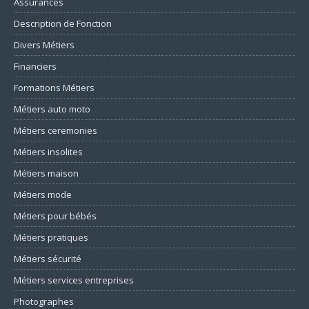
Assurances
Description de Fonction
Divers Métiers
Financiers
Formations Métiers
Métiers auto moto
Métiers ceremonies
Métiers insolites
Métiers maison
Métiers mode
Métiers pour bébés
Métiers pratiques
Métiers sécurité
Métiers services entreprises
Photographes