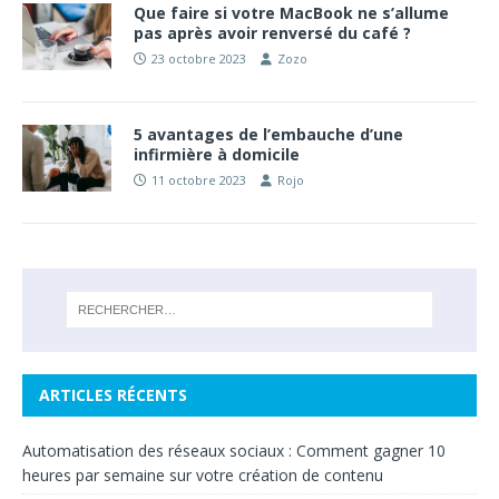
Que faire si votre MacBook ne s’allume
pas après avoir renversé du café ?
23 octobre 2023
Zozo
5 avantages de l’embauche d’une
infirmière à domicile
11 octobre 2023
Rojo
ARTICLES RÉCENTS
Automatisation des réseaux sociaux : Comment gagner 10
heures par semaine sur votre création de contenu