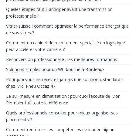
Quelles étapes faut-il anticiper avant une transmission
professionnelle ?
Vitrier suisse : comment optimiser la performance énergétique
de vos vitres ?
Comment un cabinet de recrutement spécialisé en logistique
peut accélérer votre carrière ?
Reconversion professionnelle : les meilleures formations
Solutions simples pour un WC bouché à Bordeaux
Pourquoi vous ne recevrez jamais une solution « standard »
chez Midi Pneu Occaz 47
Le sur-mesure en climatisation : pourquoi l’écoute de Mon
Plombier fait toute la différence
Quels professionnels consulter pour mieux organiser ses
placements ?
Comment renforcer ses compétences de leadership au