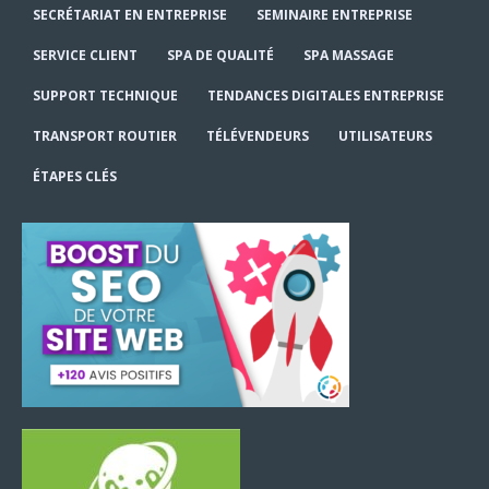
SECRÉTARIAT EN ENTREPRISE
SEMINAIRE ENTREPRISE
SERVICE CLIENT
SPA DE QUALITÉ
SPA MASSAGE
SUPPORT TECHNIQUE
TENDANCES DIGITALES ENTREPRISE
TRANSPORT ROUTIER
TÉLÉVENDEURS
UTILISATEURS
ÉTAPES CLÉS