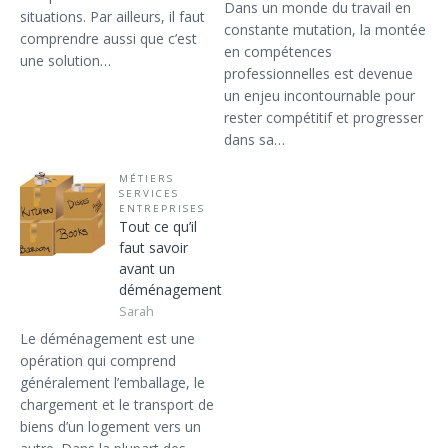
Dans un monde du travail en
situations. Par ailleurs, il faut
constante mutation, la montée
comprendre aussi que c’est
en compétences
une solution…
professionnelles est devenue
un enjeu incontournable pour
rester compétitif et progresser
dans sa…
MÉTIERS
SERVICES
ENTREPRISES
Tout ce qu’il
faut savoir
avant un
déménagement
Sarah
Le déménagement est une
opération qui comprend
généralement l’emballage, le
chargement et le transport de
biens d’un logement vers un