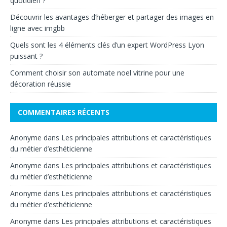
quotidien ?
Découvrir les avantages d’héberger et partager des images en
ligne avec imgbb
Quels sont les 4 éléments clés d’un expert WordPress Lyon
puissant ?
Comment choisir son automate noel vitrine pour une
décoration réussie
COMMENTAIRES RÉCENTS
Anonyme
dans
Les principales attributions et caractéristiques
du métier d’esthéticienne
Anonyme
dans
Les principales attributions et caractéristiques
du métier d’esthéticienne
Anonyme
dans
Les principales attributions et caractéristiques
du métier d’esthéticienne
Anonyme
dans
Les principales attributions et caractéristiques