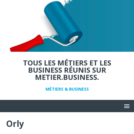
TOUS LES MÉTIERS ET LES
BUSINESS RÉUNIS SUR
METIER.BUSINESS.
MÉTIERS & BUSINESS
Orly