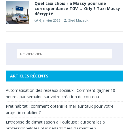
Quel taxi choisir à Massy pour une
correspondance TGV → Orly ? Taxi Massy
décrypté
6 janvier 2026
Zied Muzetik
ARTICLES RÉCENTS
Automatisation des réseaux sociaux : Comment gagner 10
heures par semaine sur votre création de contenu
Prêt habitat : comment obtenir le meilleur taux pour votre
projet immobilier ?
Entreprise de climatisation à Toulouse : qui sont les 5
professionnels les plus pédagogues du marché ?