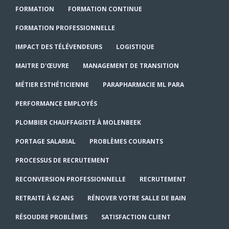
FORMATION
FORMATION CONTINUE
FORMATION PROFESSIONNELLE
IMPACT DES TÉLÉVENDEURS
LOGISTIQUE
MAITRE D'ŒUVRE
MANAGEMENT DE TRANSITION
MÉTIER ESTHÉTICIENNE
PARAPHARMACIE ML PARA
PERFORMANCE EMPLOYÉS
PLOMBIER CHAUFFAGISTE À MOLENBEEK
PORTAGE SALARIAL
PROBLÈMES COURANTS
PROCESSUS DE RECRUTEMENT
RECONVERSION PROFESSIONNELLE
RECRUTEMENT
RETRAITE À 62 ANS
RÉNOVER VOTRE SALLE DE BAIN
RÉSOUDRE PROBLÈMES
SATISFACTION CLIENT